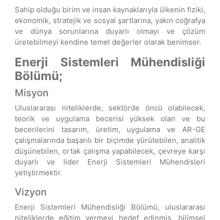
Sahip olduğu birim ve insan kaynaklarıyla ülkenin fiziki,
ekonomik, stratejik ve sosyal şartlarına, yakın coğrafya
ve dünya sorunlarına duyarlı olmayı ve çözüm
üretebilmeyi kendine temel değerler olarak benimser.
Enerji Sistemleri Mühendisliği
Bölümü;
Misyon
Uluslararası niteliklerde, sektörde öncü olabilecek,
teorik ve uygulama becerisi yüksek olan ve bu
becerilerini tasarım, üretim, uygulama ve AR-GE
çalışmalarında başarılı bir biçimde yürütebilen, analitik
düşünebilen, ortak çalışma yapabilecek, çevreye karşı
duyarlı ve lider Enerji Sistemleri Mühendisleri
yetiştirmektir.
Vizyon
Enerji Sistemleri Mühendisliği Bölümü, uluslararası
niteliklerde eğitim vermeyi hedef edinmiş, bilimsel