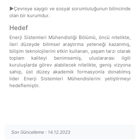
►
Çevreye saygılı ve sosyal sorumluluğunun bilincinde
olan bir kurumdur.
Hedef
Enerji Sistemleri Mühendisliği Bölümü, öncü nitelikte,
ileri düzeyde bilimsel araştırma yeteneği kazanmış,
bilişim teknolojilerini etkin kullanan, yaşam tarzı olarak
toplam kaliteyi benimsemiş, uluslararası ilgili
kuruluşlarda görev alabilecek nitelikte, geniş vizyona
sahip, üst düzey akademik formasyonla donatılmış
lider Enerji Sistemleri Mühendislerini yetiştirmeyi
hedeflemiştir.
Son Güncelleme : 14.12.2023