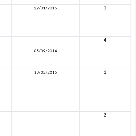
22/01/2015
1
4
05/09/2014
18/05/2015
1
-
2