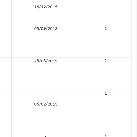
16/12/2015
05/09/2013
1
28/08/2015
1
1
06/02/2013
-
1