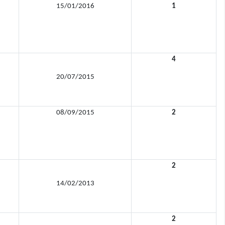
15/01/2016
1
4
20/07/2015
08/09/2015
2
2
14/02/2013
2