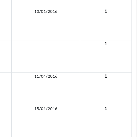
13/01/2016
1
-
1
11/04/2016
1
15/01/2016
1