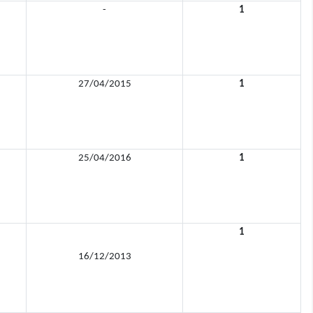
-
1
27/04/2015
1
25/04/2016
1
1
16/12/2013