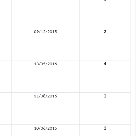
09/12/2015
2
13/05/2016
4
31/08/2016
1
10/06/2015
1