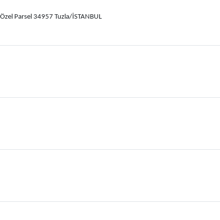
2 Özel Parsel 34957 Tuzla/İSTANBUL